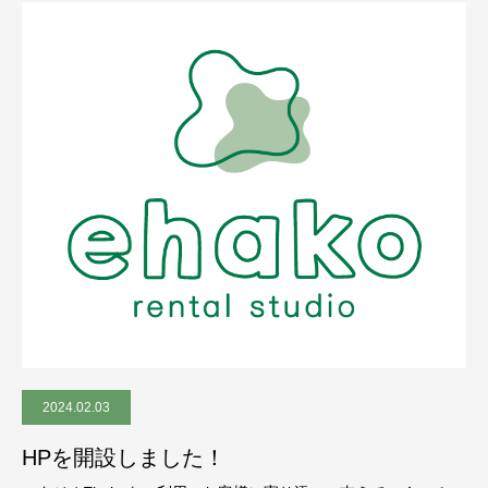
2024.02.03
HPを開設しました！