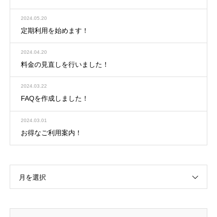
2024.05.20
定期利用を始めます！
2024.04.20
料金の見直しを行いました！
2024.03.22
FAQを作成しました！
2024.03.01
お得なご利用案内！
月を選択