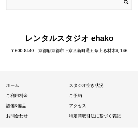
レンタルスタジオ ehako
〒600-8440 京都府京都市下京区新町通五条上る材木町146
ホーム
スタジオ空き状況
ご利用料金
ご予約
設備&備品
アクセス
お問合わせ
特定商取引法に基づく表記