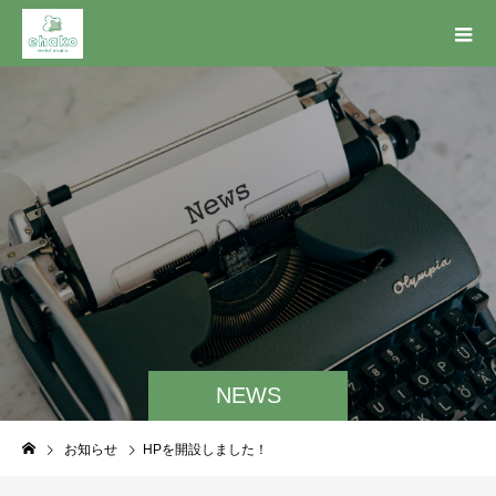
NEWS
お知らせ
HPを開設しました！