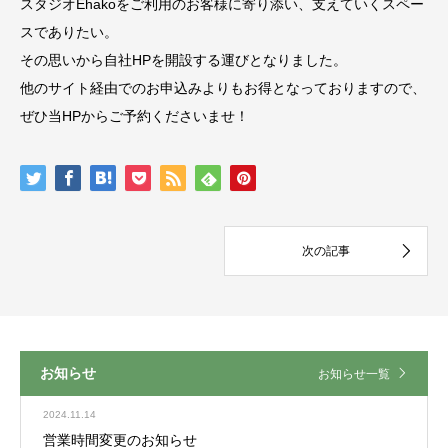
スタジオEhakoをご利用のお客様に寄り添い、支えていくスペー
スでありたい。
その思いから自社HPを開設する運びとなりました。
他のサイト経由でのお申込みよりもお得となっておりますので、
ぜひ当HPからご予約くださいませ！
お知らせ
お知らせ一覧
2024.11.14
営業時間変更のお知らせ